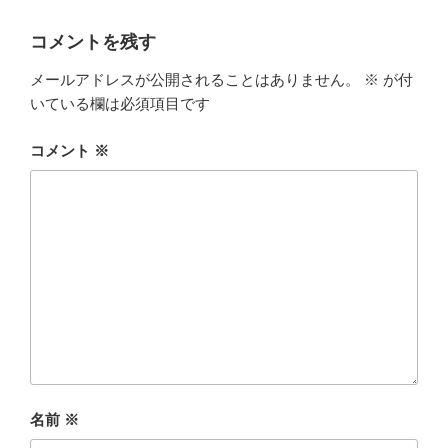
リ
ー
コメントを残す
メールアドレスが公開されることはありません。
※
が付
いている欄は必須項目です
コメント
※
名前
※