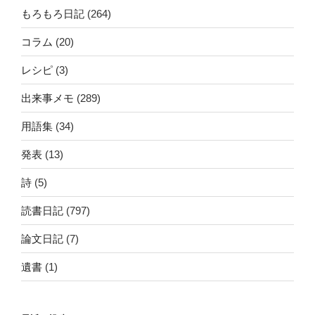
もろもろ日記
(264)
コラム
(20)
レシピ
(3)
出来事メモ
(289)
用語集
(34)
発表
(13)
詩
(5)
読書日記
(797)
論文日記
(7)
遺書
(1)