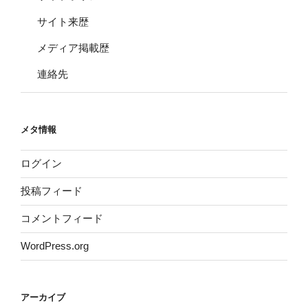
サイト来歴
メディア掲載歴
連絡先
メタ情報
ログイン
投稿フィード
コメントフィード
WordPress.org
アーカイブ