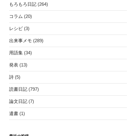
もろもろ日記
(264)
コラム
(20)
レシピ
(3)
出来事メモ
(289)
用語集
(34)
発表
(13)
詩
(5)
読書日記
(797)
論文日記
(7)
遺書
(1)