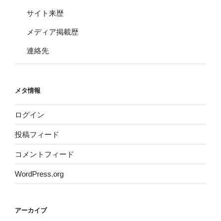
サイト来歴
メディア掲載歴
連絡先
メタ情報
ログイン
投稿フィード
コメントフィード
WordPress.org
アーカイブ