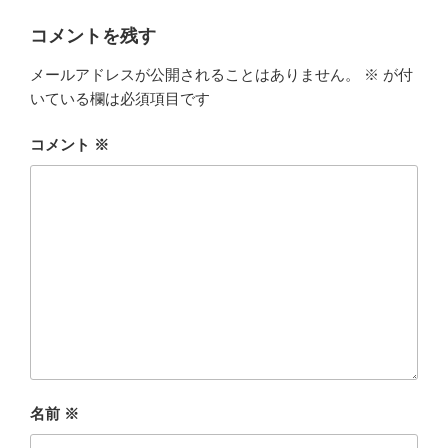
リ
ー
コメントを残す
メールアドレスが公開されることはありません。
※
が付
いている欄は必須項目です
コメント
※
名前
※