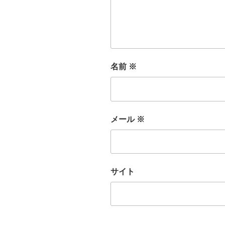
名前
※
メール
※
サイト