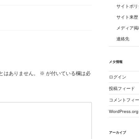
サイトポリ
サイト来歴
メディア掲
連絡先
メタ情報
とはありません。
※
が付いている欄は必
ログイン
投稿フィード
コメントフィ
WordPress.org
アーカイブ