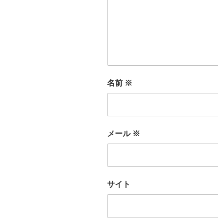
名前
※
メール
※
サイト