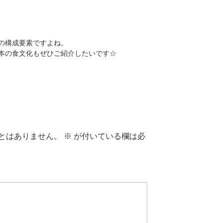
の構成要素ですよね。
本の食文化もぜひご紹介したいです☆
とはありません。
※
が付いている欄は必