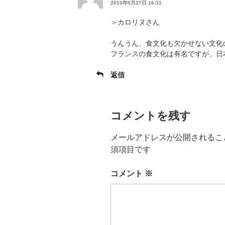
2010年5月27日 16:31
＞カロリヌさん
うんうん、食文化も欠かせない文化
フランスの食文化は有名ですが、日
返信
コメントを残す
メールアドレスが公開されるこ
須項目です
コメント
※