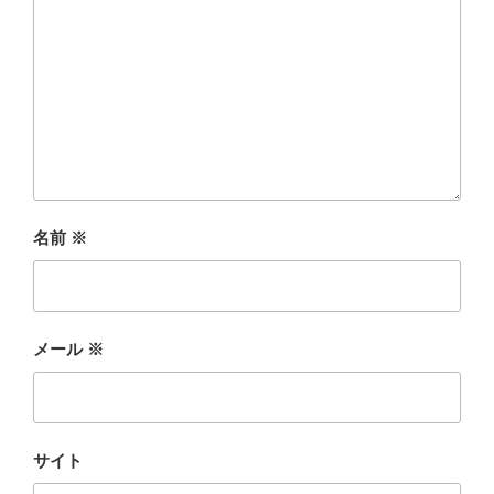
名前
※
メール
※
サイト