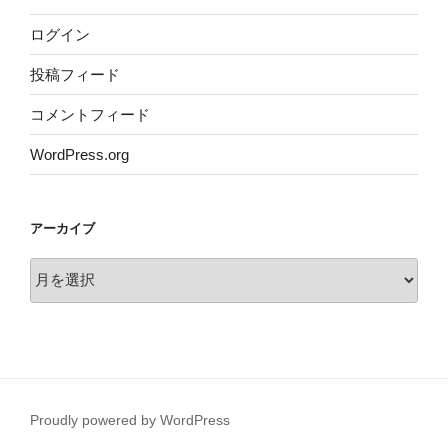
ログイン
投稿フィード
コメントフィード
WordPress.org
アーカイブ
ア
ー
カ
イ
ブ
Proudly powered by WordPress