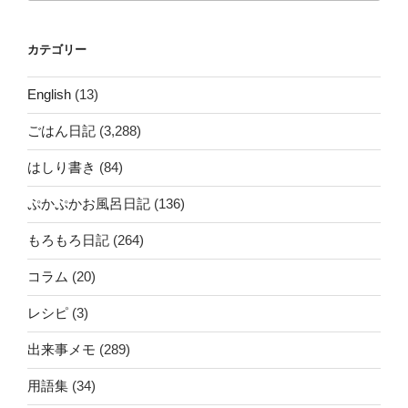
カテゴリー
English
(13)
ごはん日記
(3,288)
はしり書き
(84)
ぷかぷかお風呂日記
(136)
もろもろ日記
(264)
コラム
(20)
レシピ
(3)
出来事メモ
(289)
用語集
(34)