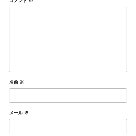
コメント
※
名前
※
メール
※