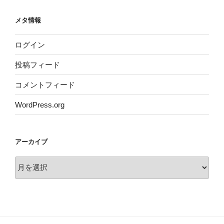
メタ情報
ログイン
投稿フィード
コメントフィード
WordPress.org
アーカイブ
ア
ー
カ
イ
ブ