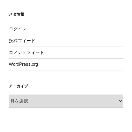
メタ情報
ログイン
投稿フィード
コメントフィード
WordPress.org
アーカイブ
ア
ー
カ
イ
ブ