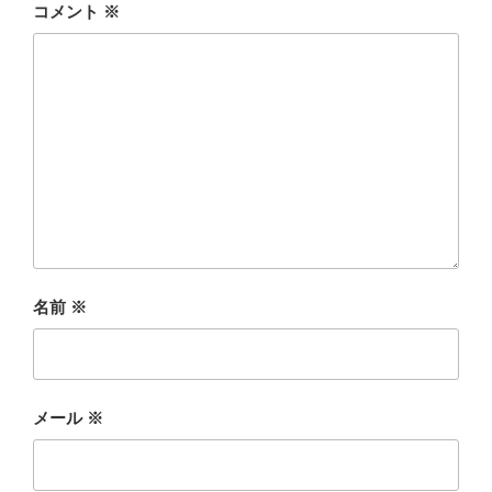
コメント
※
名前
※
メール
※