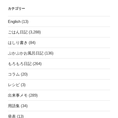
カテゴリー
English
(13)
ごはん日記
(3,288)
はしり書き
(84)
ぷかぷかお風呂日記
(136)
もろもろ日記
(264)
コラム
(20)
レシピ
(3)
出来事メモ
(289)
用語集
(34)
発表
(13)