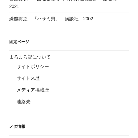
2021
殊能将之 『ハサミ男』 講談社 2002
固定ページ
まろまろ記について
サイトポリシー
サイト来歴
メディア掲載歴
連絡先
メタ情報