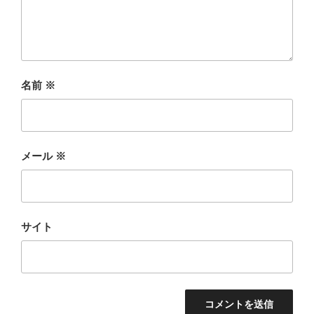
名前
※
メール
※
サイト