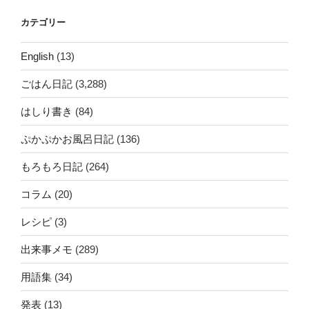
カテゴリー
English
(13)
ごはん日記
(3,288)
はしり書き
(84)
ぷかぷかお風呂日記
(136)
もろもろ日記
(264)
コラム
(20)
レシピ
(3)
出来事メモ
(289)
用語集
(34)
発表
(13)