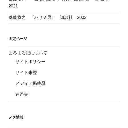
2021
殊能将之 『ハサミ男』 講談社 2002
固定ページ
まろまろ記について
サイトポリシー
サイト来歴
メディア掲載歴
連絡先
メタ情報