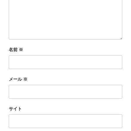
名前
※
メール
※
サイト