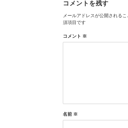
コメントを残す
メールアドレスが公開されるこ
須項目です
コメント
※
名前
※