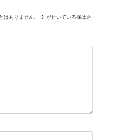
とはありません。
※
が付いている欄は必