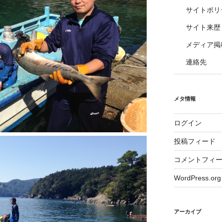
サイトポリ
サイト来歴
メディア掲
連絡先
メタ情報
ログイン
投稿フィード
コメントフィ
WordPress.org
アーカイブ