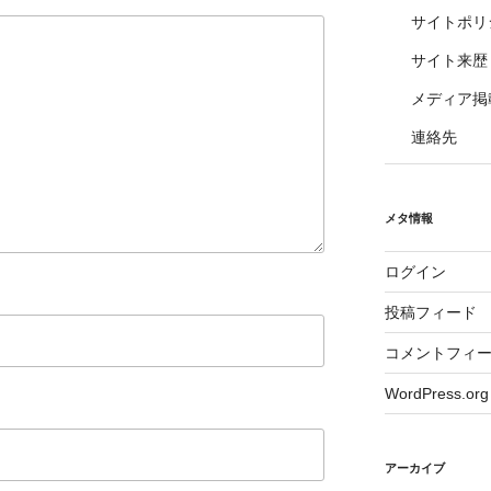
サイトポリ
サイト来歴
メディア掲
連絡先
メタ情報
ログイン
投稿フィード
コメントフィ
WordPress.org
アーカイブ