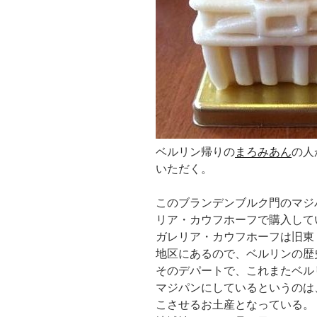
ベルリン帰りの
まろみあん
の人
いただく。
このブランデンブルク門のマジ
リア・カウフホーフで購入して
ガレリア・カウフホーフは旧東
地区にあるので、ベルリンの歴
そのデパートで、これまたベル
マジパンにしているというのは
こさせるお土産となっている。