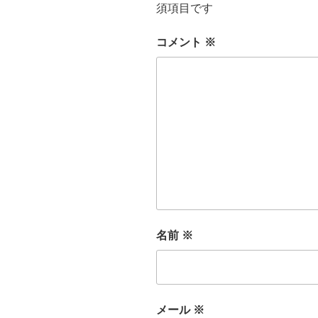
須項目です
コメント
※
名前
※
メール
※