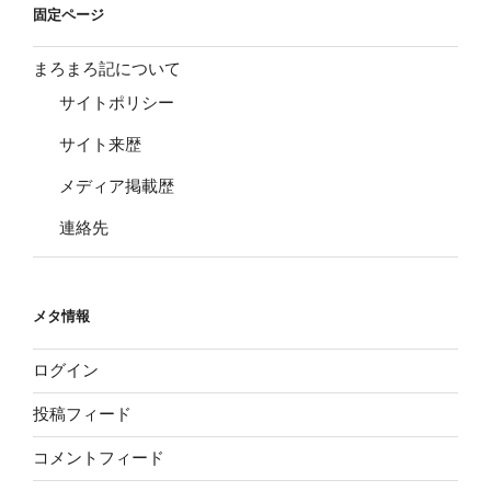
固定ページ
まろまろ記について
サイトポリシー
サイト来歴
メディア掲載歴
連絡先
メタ情報
ログイン
投稿フィード
コメントフィード