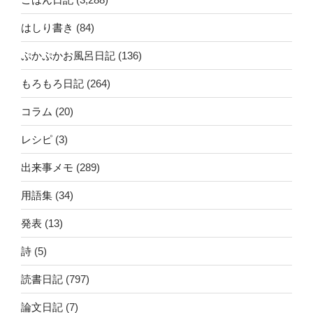
はしり書き
(84)
ぷかぷかお風呂日記
(136)
もろもろ日記
(264)
コラム
(20)
レシピ
(3)
出来事メモ
(289)
用語集
(34)
発表
(13)
詩
(5)
読書日記
(797)
論文日記
(7)