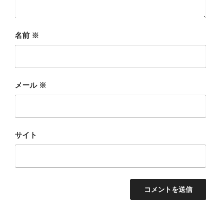
名前
※
メール
※
サイト