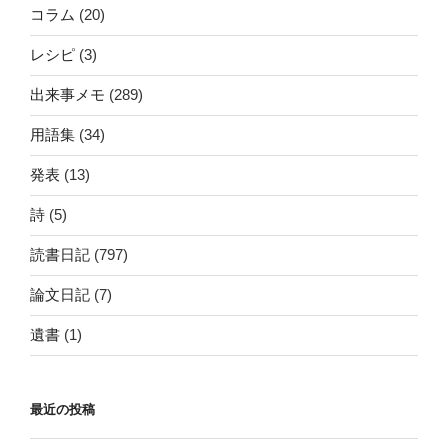
コラム
(20)
レシピ
(3)
出来事メモ
(289)
用語集
(34)
発表
(13)
詩
(5)
読書日記
(797)
論文日記
(7)
遺書
(1)
最近の投稿