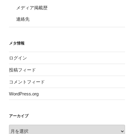
メディア掲載歴
連絡先
メタ情報
ログイン
投稿フィード
コメントフィード
WordPress.org
アーカイブ
ア