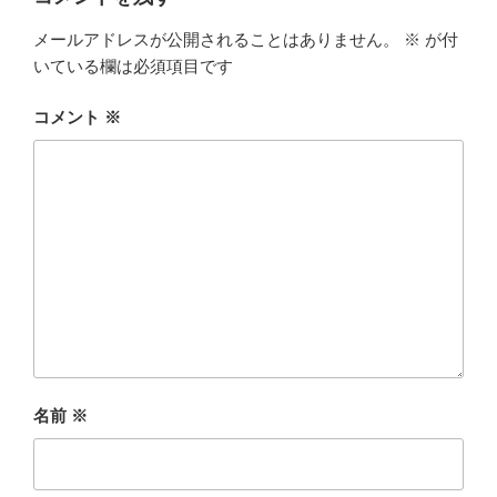
メールアドレスが公開されることはありません。
※
が付
いている欄は必須項目です
コメント
※
名前
※