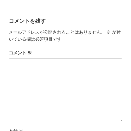
コメントを残す
メールアドレスが公開されることはありません。
※
が付
いている欄は必須項目です
コメント
※