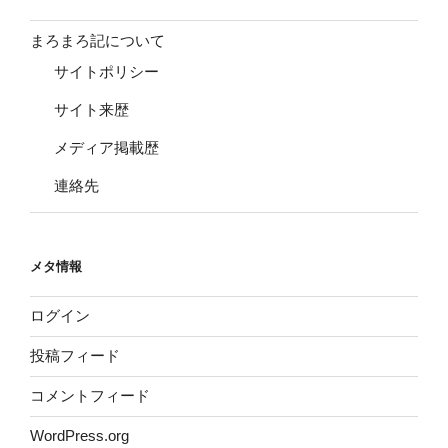
まろまろ記について
サイトポリシー
サイト来歴
メディア掲載歴
連絡先
メタ情報
ログイン
投稿フィード
コメントフィード
WordPress.org