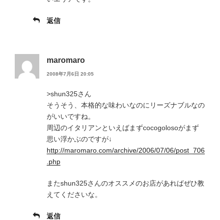
返信
maromaro
2008年7月6日 20:05
>shun325さん
そうそう、本格的な味わいなのにリーズナブルなの
がいいですね。
周辺のイタリアンといえばまずcocogolosoがまず
思い浮かぶのですが↓
http://maromaro.com/archive/2006/07/06/post_706
.php
またshun325さんのオススメのお店があればぜひ教
えてくださいな。
返信