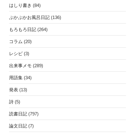
はしり書き
(84)
ぷかぷかお風呂日記
(136)
もろもろ日記
(264)
コラム
(20)
レシピ
(3)
出来事メモ
(289)
用語集
(34)
発表
(13)
詩
(5)
読書日記
(797)
論文日記
(7)