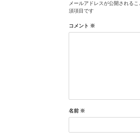
メールアドレスが公開されるこ
須項目です
コメント
※
名前
※