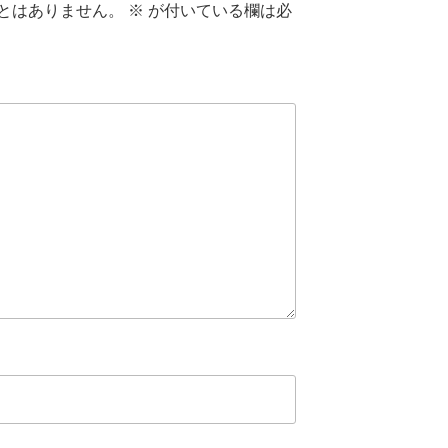
とはありません。
※
が付いている欄は必