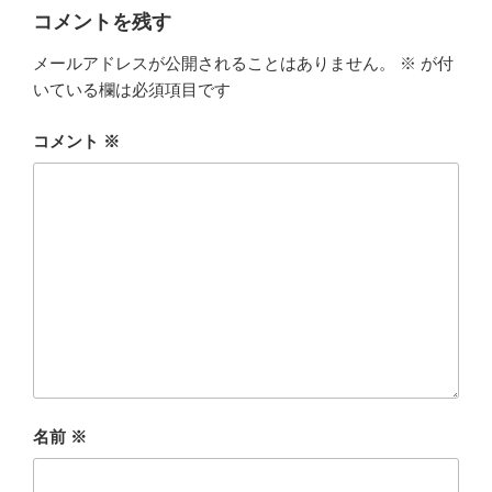
ー
コメントを残す
メールアドレスが公開されることはありません。
※
が付
いている欄は必須項目です
コメント
※
名前
※