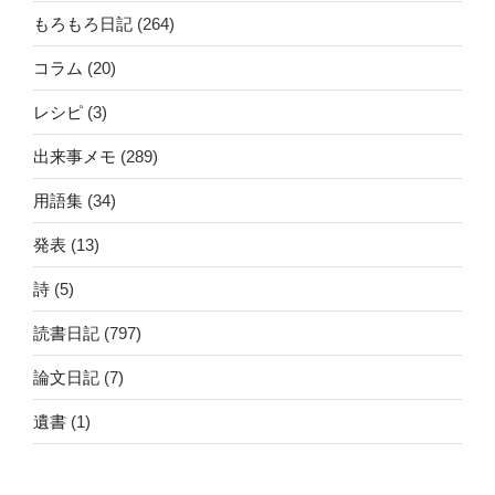
もろもろ日記
(264)
コラム
(20)
レシピ
(3)
出来事メモ
(289)
用語集
(34)
発表
(13)
詩
(5)
読書日記
(797)
論文日記
(7)
遺書
(1)