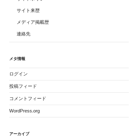
サイト来歴
メディア掲載歴
連絡先
メタ情報
ログイン
投稿フィード
コメントフィード
WordPress.org
アーカイブ