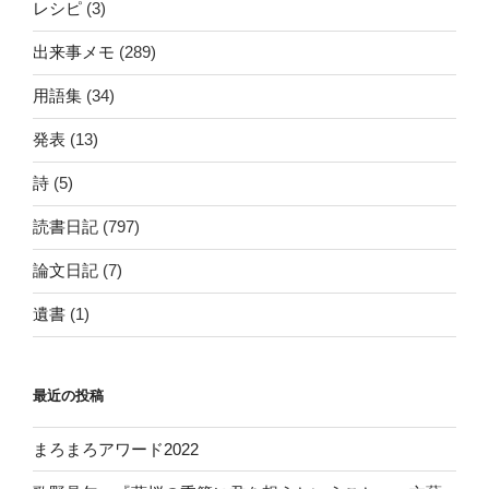
レシピ
(3)
出来事メモ
(289)
用語集
(34)
発表
(13)
詩
(5)
読書日記
(797)
論文日記
(7)
遺書
(1)
最近の投稿
まろまろアワード2022