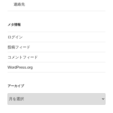
連絡先
メタ情報
ログイン
投稿フィード
コメントフィード
WordPress.org
アーカイブ
ア
ー
カ