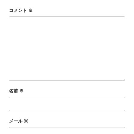
コメント
※
名前
※
メール
※