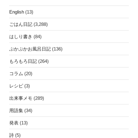
English
(13)
ごはん日記
(3,288)
はしり書き
(84)
ぷかぷかお風呂日記
(136)
もろもろ日記
(264)
コラム
(20)
レシピ
(3)
出来事メモ
(289)
用語集
(34)
発表
(13)
詩
(5)