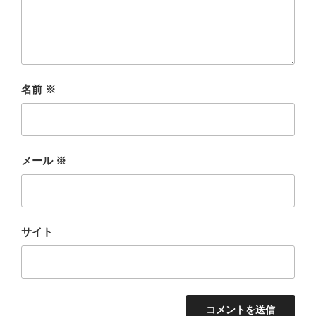
名前
※
メール
※
サイト