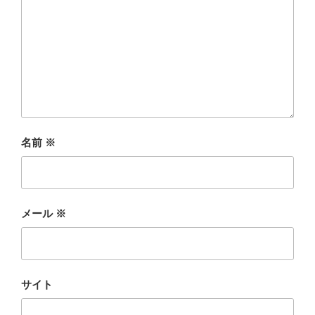
名前
※
メール
※
サイト