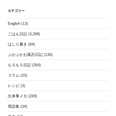
カテゴリー
English
(13)
ごはん日記
(3,288)
はしり書き
(84)
ぷかぷかお風呂日記
(136)
もろもろ日記
(264)
コラム
(20)
レシピ
(3)
出来事メモ
(289)
用語集
(34)