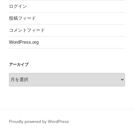
ログイン
投稿フィード
コメントフィード
WordPress.org
アーカイブ
ア
ー
カ
イ
ブ
Proudly powered by WordPress