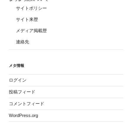
サイトポリシー
サイト来歴
メディア掲載歴
連絡先
メタ情報
ログイン
投稿フィード
コメントフィード
WordPress.org