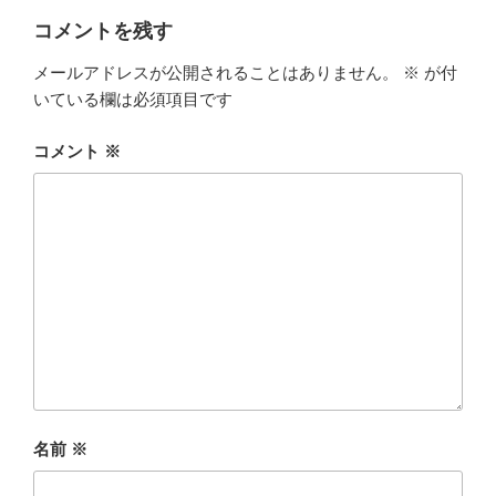
コメントを残す
メールアドレスが公開されることはありません。
※
が付
いている欄は必須項目です
コメント
※
名前
※