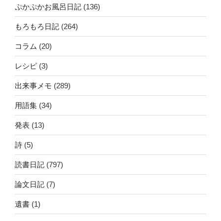
ぷかぷかお風呂日記
(136)
もろもろ日記
(264)
コラム
(20)
レシピ
(3)
出来事メモ
(289)
用語集
(34)
発表
(13)
詩
(5)
読書日記
(797)
論文日記
(7)
遺書
(1)