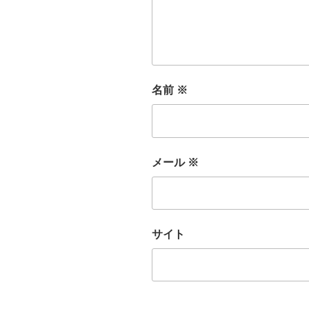
名前
※
メール
※
サイト