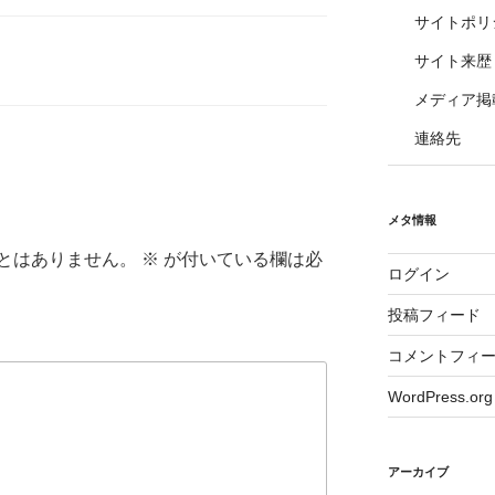
サイトポリ
サイト来歴
メディア掲
連絡先
メタ情報
とはありません。
※
が付いている欄は必
ログイン
投稿フィード
コメントフィ
WordPress.org
アーカイブ