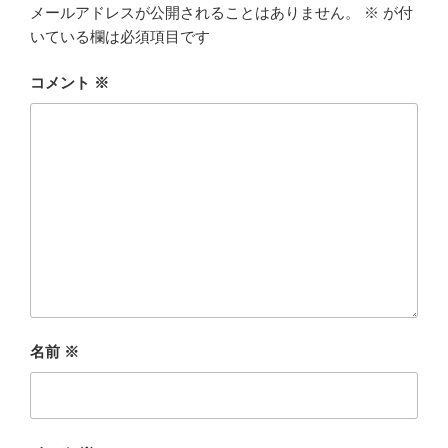
メールアドレスが公開されることはありません。
※
が付
いている欄は必須項目です
コメント
※
名前
※