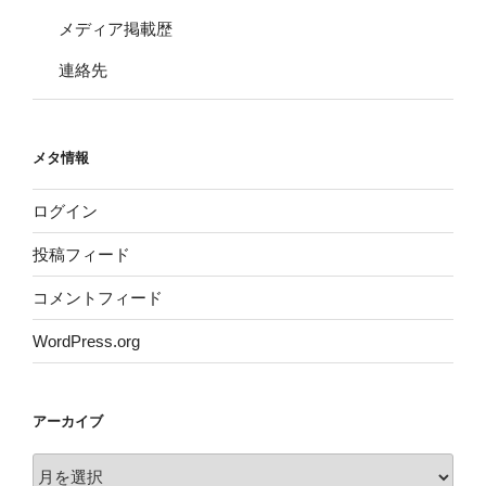
メディア掲載歴
連絡先
メタ情報
ログイン
投稿フィード
コメントフィード
WordPress.org
アーカイブ
ア