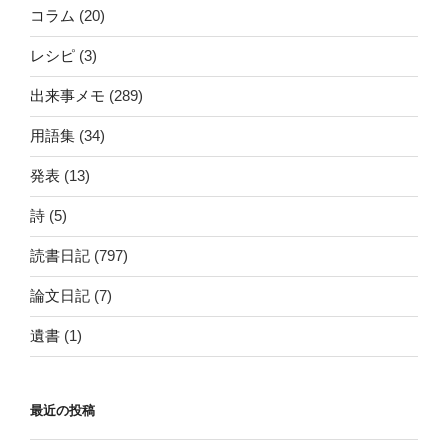
コラム
(20)
レシピ
(3)
出来事メモ
(289)
用語集
(34)
発表
(13)
詩
(5)
読書日記
(797)
論文日記
(7)
遺書
(1)
最近の投稿