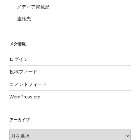
メディア掲載歴
連絡先
メタ情報
ログイン
投稿フィード
コメントフィード
WordPress.org
アーカイブ
ア
ー