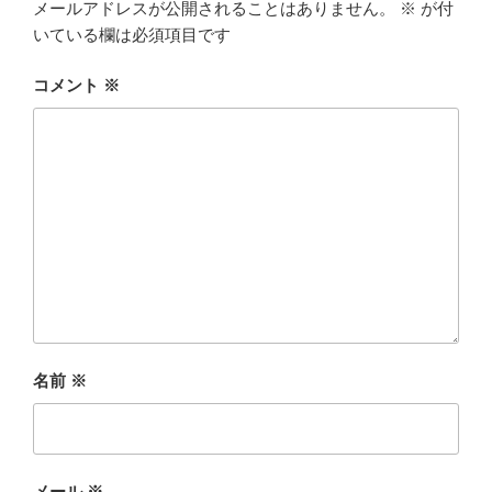
メールアドレスが公開されることはありません。
※
が付
いている欄は必須項目です
コメント
※
名前
※
メール
※