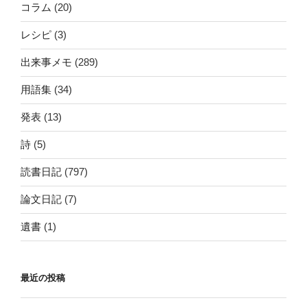
コラム
(20)
レシピ
(3)
出来事メモ
(289)
用語集
(34)
発表
(13)
詩
(5)
読書日記
(797)
論文日記
(7)
遺書
(1)
最近の投稿