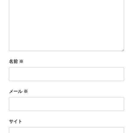
名前
※
メール
※
サイト