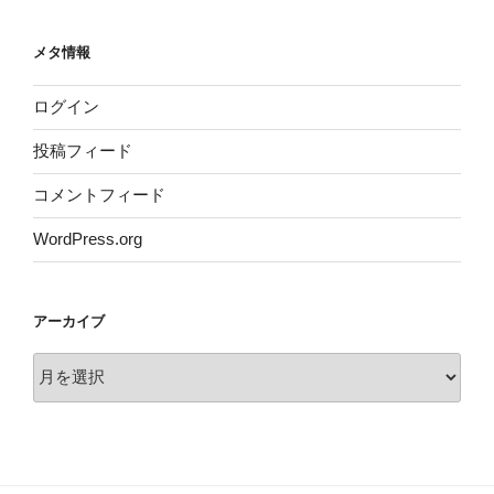
メタ情報
ログイン
投稿フィード
コメントフィード
WordPress.org
アーカイブ
ア
ー
カ
イ
ブ