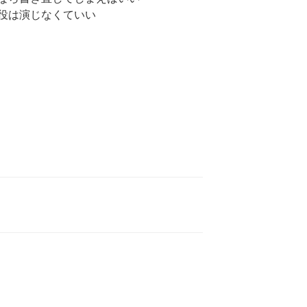
役は演じなくていい