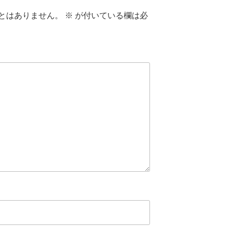
とはありません。
※
が付いている欄は必