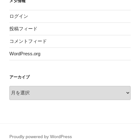
メタ情報
ログイン
投稿フィード
コメントフィード
WordPress.org
アーカイブ
ア
ー
カ
イ
ブ
Proudly powered by WordPress