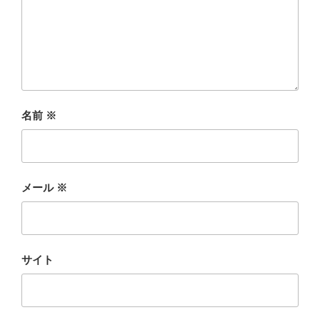
名前
※
メール
※
サイト