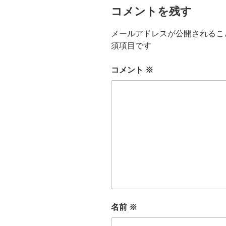
コメントを残す
メールアドレスが公開されるこ
須項目です
コメント
※
名前
※