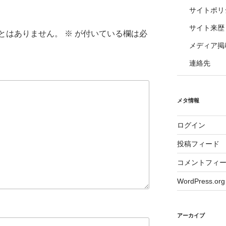
サイトポリ
サイト来歴
とはありません。
※
が付いている欄は必
メディア掲
連絡先
メタ情報
ログイン
投稿フィード
コメントフィ
WordPress.org
アーカイブ