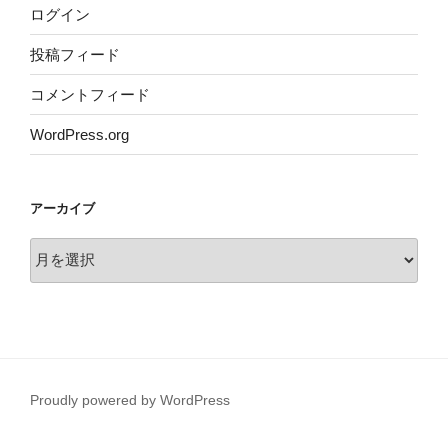
ログイン
投稿フィード
コメントフィード
WordPress.org
アーカイブ
ア
ー
カ
イ
ブ
Proudly powered by WordPress