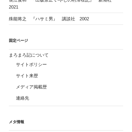
2021
殊能将之 『ハサミ男』 講談社 2002
固定ページ
まろまろ記について
サイトポリシー
サイト来歴
メディア掲載歴
連絡先
メタ情報