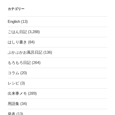
カテゴリー
English
(13)
ごはん日記
(3,288)
はしり書き
(84)
ぷかぷかお風呂日記
(136)
もろもろ日記
(264)
コラム
(20)
レシピ
(3)
出来事メモ
(289)
用語集
(34)
発表
(13)