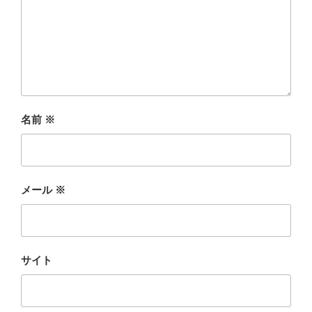
名前
※
メール
※
サイト