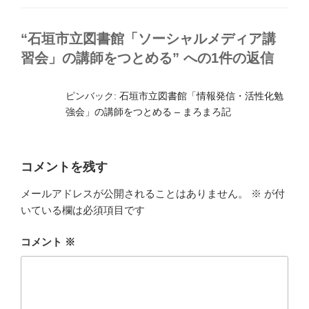
ゴ
リ
ー
“石垣市立図書館「ソーシャルメディア講
習会」の講師をつとめる” への1件の返信
ピンバック:
石垣市立図書館「情報発信・活性化勉
強会」の講師をつとめる – まろまろ記
コメントを残す
メールアドレスが公開されることはありません。
※
が付
いている欄は必須項目です
コメント
※