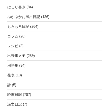
はしり書き
(84)
ぷかぷかお風呂日記
(136)
もろもろ日記
(264)
コラム
(20)
レシピ
(3)
出来事メモ
(289)
用語集
(34)
発表
(13)
詩
(5)
読書日記
(797)
論文日記
(7)