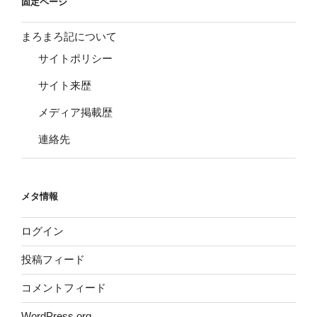
固定ページ
まろまろ記について
サイトポリシー
サイト来歴
メディア掲載歴
連絡先
メタ情報
ログイン
投稿フィード
コメントフィード
WordPress.org