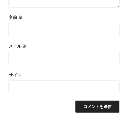
名前
※
メール
※
サイト