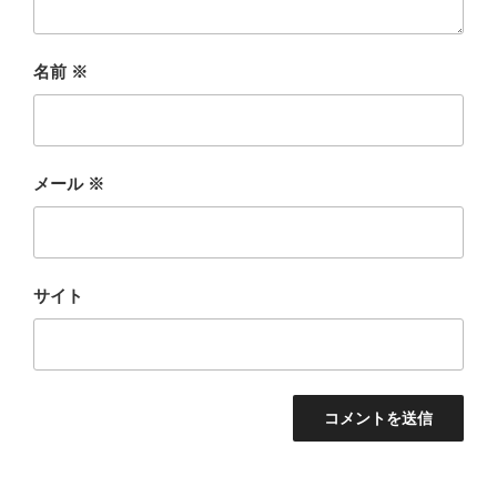
名前
※
メール
※
サイト