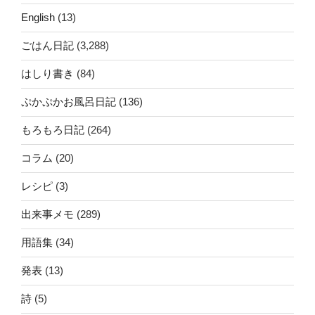
English
(13)
ごはん日記
(3,288)
はしり書き
(84)
ぷかぷかお風呂日記
(136)
もろもろ日記
(264)
コラム
(20)
レシピ
(3)
出来事メモ
(289)
用語集
(34)
発表
(13)
詩
(5)