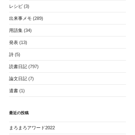
レシピ
(3)
出来事メモ
(289)
用語集
(34)
発表
(13)
詩
(5)
読書日記
(797)
論文日記
(7)
遺書
(1)
最近の投稿
まろまろアワード2022