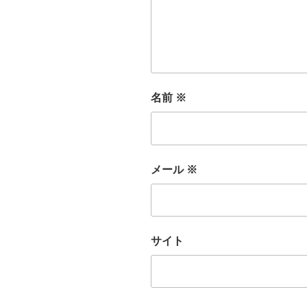
名前
※
メール
※
サイト