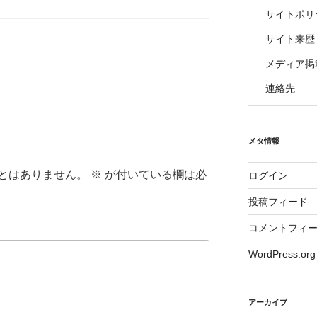
サイトポリ
サイト来歴
メディア掲
連絡先
メタ情報
とはありません。
※
が付いている欄は必
ログイン
投稿フィード
コメントフィ
WordPress.org
アーカイブ