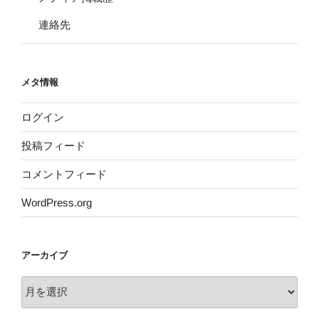
連絡先
メタ情報
ログイン
投稿フィード
コメントフィード
WordPress.org
アーカイブ
ア
ー
カ