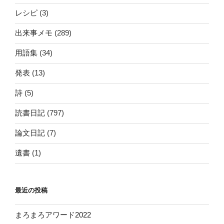
レシピ
(3)
出来事メモ
(289)
用語集
(34)
発表
(13)
詩
(5)
読書日記
(797)
論文日記
(7)
遺書
(1)
最近の投稿
まろまろアワード2022