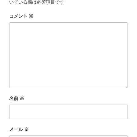
いている欄は必須項目です
コメント
※
名前
※
メール
※