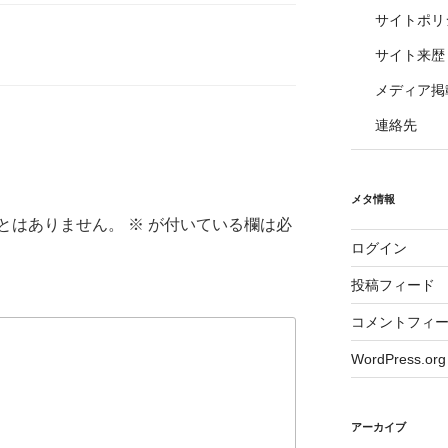
サイトポリ
サイト来歴
メディア掲
連絡先
メタ情報
とはありません。
※
が付いている欄は必
ログイン
投稿フィード
コメントフィ
WordPress.org
アーカイブ