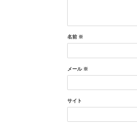
名前
※
メール
※
サイト