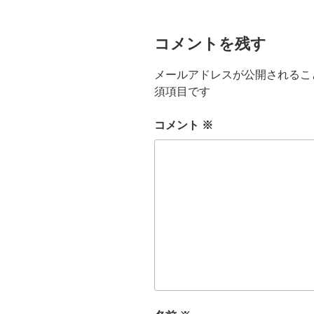
コメントを残す
メールアドレスが公開されるこ
須項目です
コメント
※