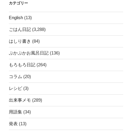
カテゴリー
English
(13)
ごはん日記
(3,288)
はしり書き
(84)
ぷかぷかお風呂日記
(136)
もろもろ日記
(264)
コラム
(20)
レシピ
(3)
出来事メモ
(289)
用語集
(34)
発表
(13)