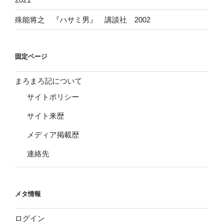
殊能将之 『ハサミ男』 講談社 2002
固定ページ
まろまろ記について
サイトポリシー
サイト来歴
メディア掲載歴
連絡先
メタ情報
ログイン