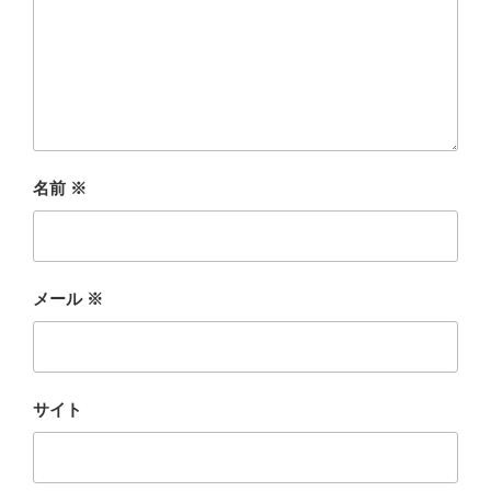
名前
※
メール
※
サイト