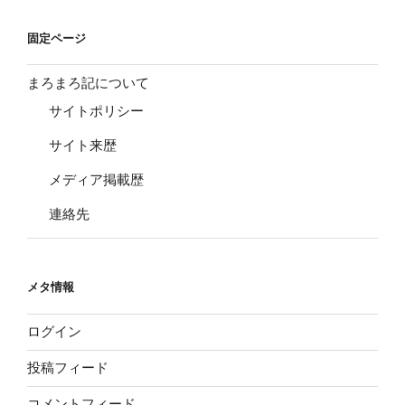
固定ページ
まろまろ記について
サイトポリシー
サイト来歴
メディア掲載歴
連絡先
メタ情報
ログイン
投稿フィード
コメントフィード