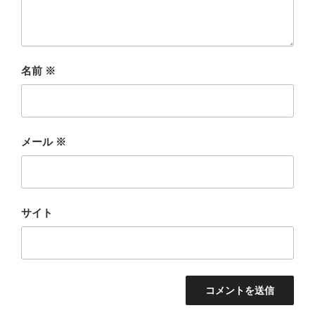
名前
※
メール
※
サイト