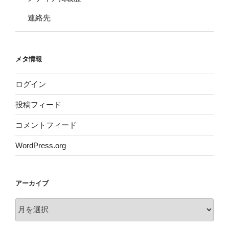
連絡先
メタ情報
ログイン
投稿フィード
コメントフィード
WordPress.org
アーカイブ
ア
ー
カ