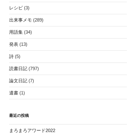
レシピ
(3)
出来事メモ
(289)
用語集
(34)
発表
(13)
詩
(5)
読書日記
(797)
論文日記
(7)
遺書
(1)
最近の投稿
まろまろアワード2022