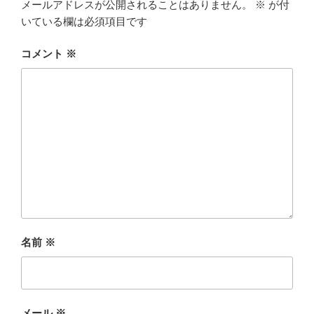
メールアドレスが公開されることはありません。
※
が付
いている欄は必須項目です
コメント
※
名前
※
メール
※