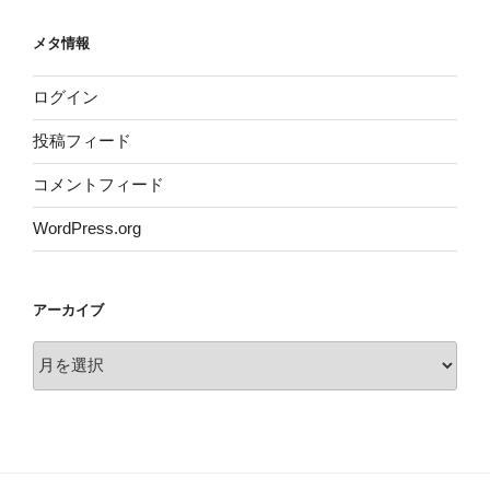
メタ情報
ログイン
投稿フィード
コメントフィード
WordPress.org
アーカイブ
ア
ー
カ
イ
ブ