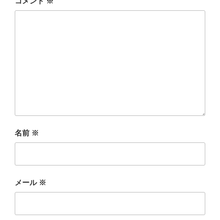
コメント
※
名前
※
メール
※