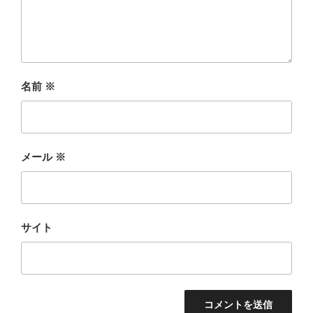
名前
※
メール
※
サイト