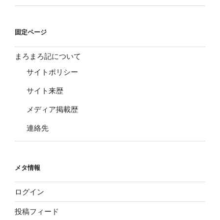
固定ページ
まろまろ記について
サイトポリシー
サイト来歴
メディア掲載歴
連絡先
メタ情報
ログイン
投稿フィード