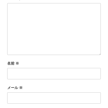
名前
※
メール
※