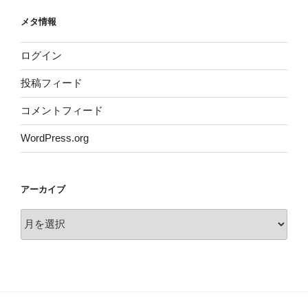
メタ情報
ログイン
投稿フィード
コメントフィード
WordPress.org
アーカイブ
ア
ー
カ
イ
ブ