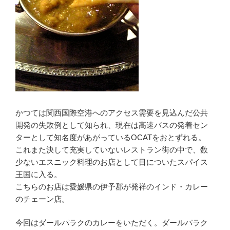
かつては関西国際空港へのアクセス需要を見込んだ公共
開発の失敗例として知られ、現在は高速バスの発着セン
ターとして知名度があがっているOCATをおとずれる。
これまた決して充実していないレストラン街の中で、数
少ないエスニック料理のお店として目についたスパイス
王国に入る。
こちらのお店は愛媛県の伊予郡が発祥のインド・カレー
のチェーン店。
今回はダールパラクのカレーをいただく。ダールパラク