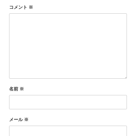
コメント
※
名前
※
メール
※