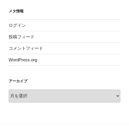
メタ情報
ログイン
投稿フィード
コメントフィード
WordPress.org
アーカイブ
ア
ー
カ
イ
ブ