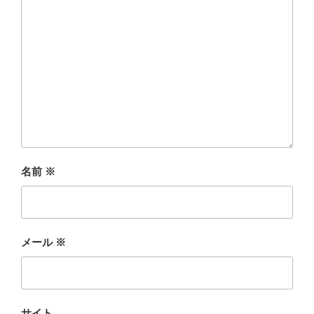
名前
※
メール
※
サイト