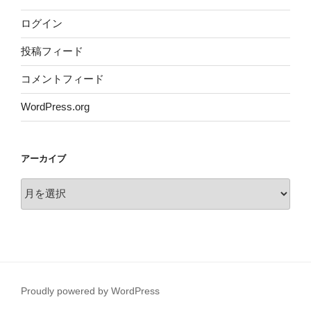
ログイン
投稿フィード
コメントフィード
WordPress.org
アーカイブ
ア
ー
カ
イ
ブ
Proudly powered by WordPress