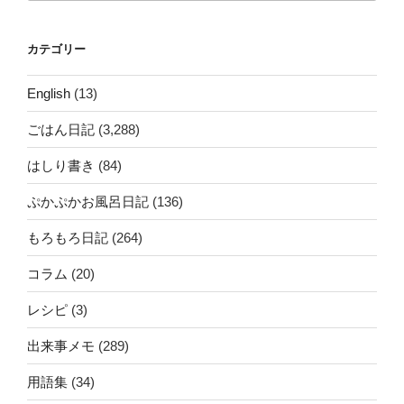
カテゴリー
English
(13)
ごはん日記
(3,288)
はしり書き
(84)
ぷかぷかお風呂日記
(136)
もろもろ日記
(264)
コラム
(20)
レシピ
(3)
出来事メモ
(289)
用語集
(34)