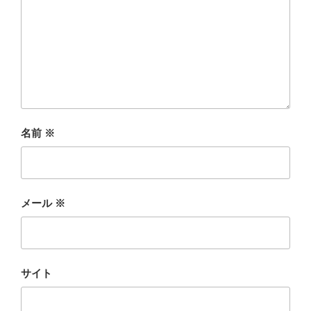
名前
※
メール
※
サイト