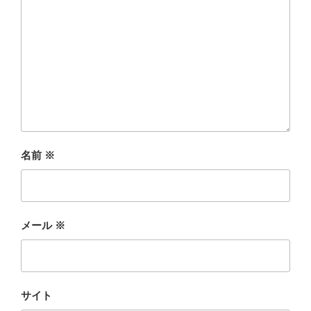
名前
※
メール
※
サイト