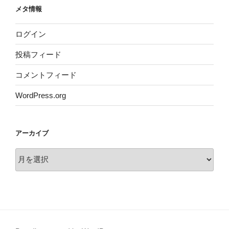
メタ情報
ログイン
投稿フィード
コメントフィード
WordPress.org
アーカイブ
ア
ー
カ
イ
ブ