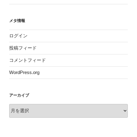
メタ情報
ログイン
投稿フィード
コメントフィード
WordPress.org
アーカイブ
ア
ー
カ
イ
ブ