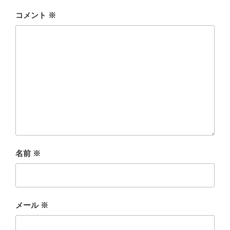
コメント
※
名前
※
メール
※