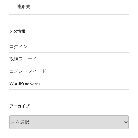
連絡先
メタ情報
ログイン
投稿フィード
コメントフィード
WordPress.org
アーカイブ
ア
ー
カ