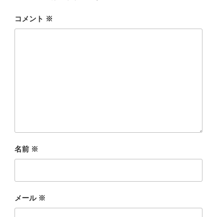
コメント
※
名前
※
メール
※