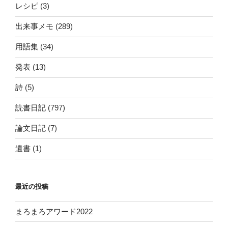
レシピ
(3)
出来事メモ
(289)
用語集
(34)
発表
(13)
詩
(5)
読書日記
(797)
論文日記
(7)
遺書
(1)
最近の投稿
まろまろアワード2022