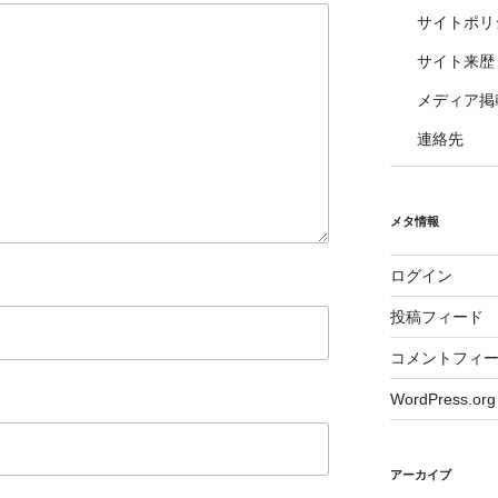
サイトポリ
サイト来歴
メディア掲
連絡先
メタ情報
ログイン
投稿フィード
コメントフィ
WordPress.org
アーカイブ