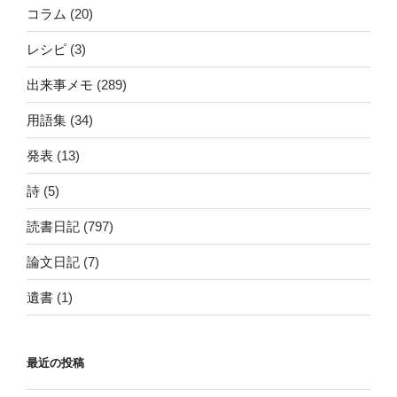
コラム
(20)
レシピ
(3)
出来事メモ
(289)
用語集
(34)
発表
(13)
詩
(5)
読書日記
(797)
論文日記
(7)
遺書
(1)
最近の投稿