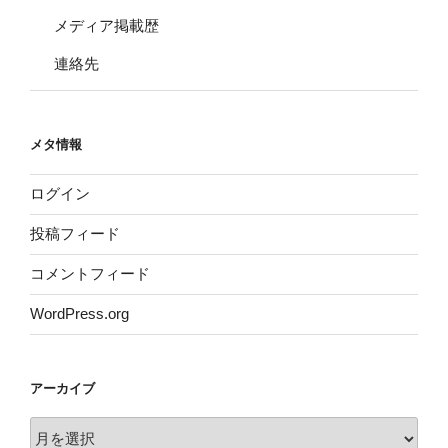
メディア掲載歴
連絡先
メタ情報
ログイン
投稿フィード
コメントフィード
WordPress.org
アーカイブ
ア