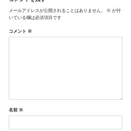
メールアドレスが公開されることはありません。
※
が付
いている欄は必須項目です
コメント
※
名前
※